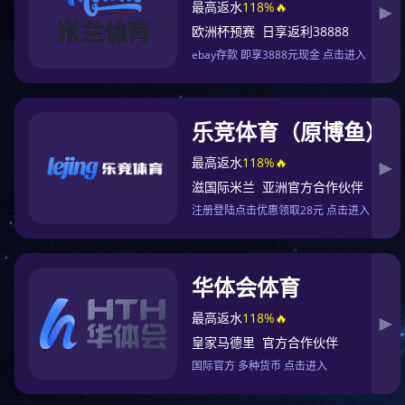
结果预
2026-05-09
在即将到来的英超联赛
现，这场比赛不仅是伦
先是双方球队现状及阵
过这些方面的深度剖析
1、双方
富勒姆近期在英超联赛
积分榜上的位置逐渐稳
对手的特点，通过灵活
从人员配置来看，富勒姆
进攻重任，同时也能够
极影响。
反观切尔西，本赛季经