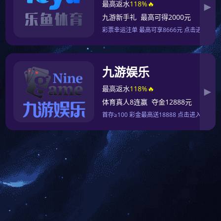
测
中，富勒姆与切尔西的对决备受关注。两支球队在历史交锋和近
敦德比，更是两队争取积分、提升士气的重要战役。本文将从四
容，接着探讨历史交锋记录，随后分析战术布置与关键球员，最
，我们将为读者呈现一幅清晰的比赛前景图，并给出合理的胜负
球队现状及阵容
中的表现可圈可点，尤其是在主场作战时，他们展现出了强大的
固，为了更好地保级，他们需要继续积累分数。教练团队也在逐
多变的阵型，使得球队进攻和防守都更加平衡。
的一些核心球员如米特洛维奇和阿达玛·特劳雷等人的状态至关
有效地回防，为全队提供支持。此外，新援们逐渐融入球队，也
历了一段波动期。在新教练的执掌下，虽然球队整体实力不容小