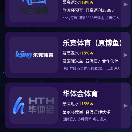
及精彩
2026-05-06
在日本足球联赛中，大
新赛季的赛程安排及其
深入分析，我们将更好
观赛建议和期待，为即
1、历史
大阪樱花与东京球队之间
量开始，双方就展现出
分榜上的争夺也愈发激
近年来，大阪樱花稍显
方比赛的一大亮点，令
成为联赛中最具观赏性
此外，双方教练对于战