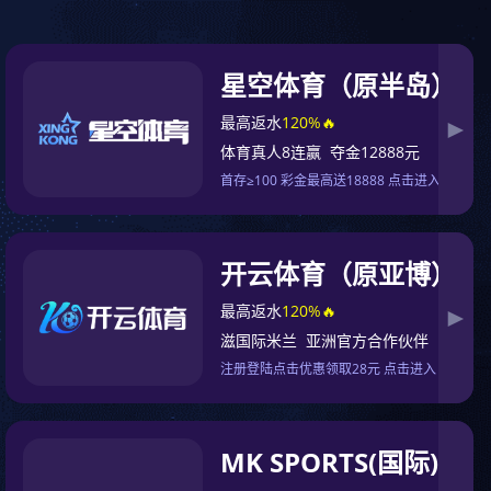
洽
米兰电竞官网
决全解析